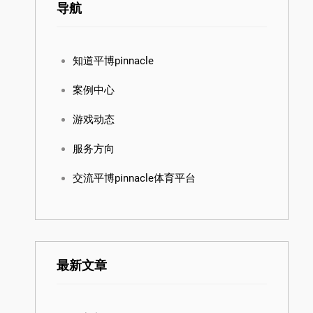
导航
知道平博pinnacle
案例中心
游戏动态
服务方向
交流平博pinnacle体育平台
最新文章