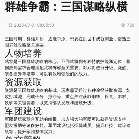
群雄争霸：三国谋略纵横
2025-07-01 08:05:58
750
三国时期，群雄并起，逐鹿中原。想要在乱世中成就霸业，谙熟三
国群雄攻略至关重要。
人物培养
武将是三国群雄攻略的核心。不同武将拥有独特的技能和定位，根
据战局需求合理搭配武将阵容至关重要。对武将进行升级、觉醒、
装备提升等培养，可以有效增强他们的战力。
资源获取
资源是三国群雄攻略的基础。玩家需要通过各种途径获取资源，如
攻打城池、完成任务、掠夺等。重点关注获取铜钱、粮食、木材、
铁矿等关键资源，以支持部队发展和建筑升级。
军团建设
军团是玩家联合互助的纽带。加入强大的军团可以获得资源支持、
盟友援助等诸多好处。军团建设包括招募成员、提升科技、建设建
筑等，提升军团整体实力。