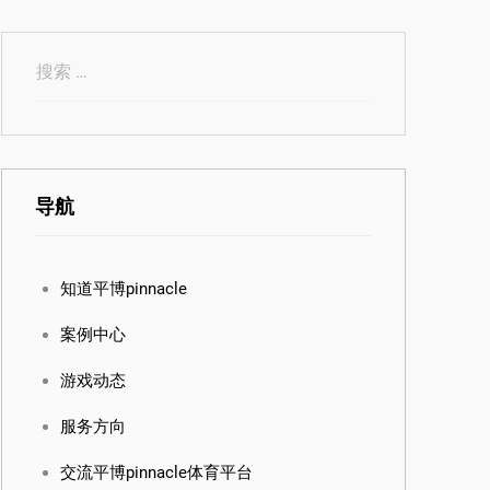
导航
知道平博pinnacle
案例中心
游戏动态
服务方向
交流平博pinnacle体育平台