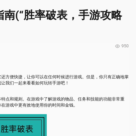
南(“胜率破表，手游攻略
950
它还方便快捷，让你可以在任何时候进行游戏。但是，你只有正确地掌
就让我们一起来看看如何玩转手游吧！
本特点和规则。在游戏中了解游戏的物品、任务和技能的功能非常重
你在游戏中更有效地使用你的时间和金钱。