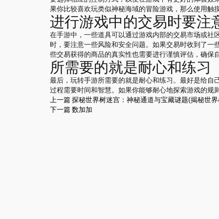
果你比较喜欢玩类似神秘海域的冒险游戏，那么使用触
进行游戏中的交易时要注
在手游中，一些道具可以通过游戏内部的交易市场或社
时，要注意一些风险和安全问题。如果交易时收到了一
些交易获得的商品的真实性也需要进行谨慎评估，确保
所需要的就是耐心和练习
最后，玩转手游所需要的就是耐心和练习。最好是给自
过程需要时间和智慧。如果你能够耐心地探索游戏的规
上一篇
探秘世界树迷宫：神秘通道与宝藏谜题(揭秘世界
下一篇
数加加