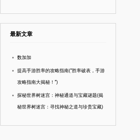
最新文章
数加加
提高手游胜率的攻略指南(“胜率破表，手游
攻略指南大揭秘！”)
探秘世界树迷宫：神秘通道与宝藏谜题(揭
秘世界树迷宫：寻找神秘之道与珍贵宝藏)