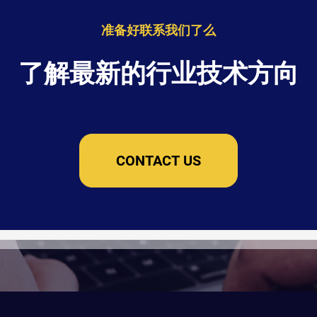
准备好联系我们了么
了解最新的行业技术方向
CONTACT US