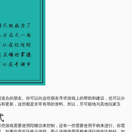
同道合的朋友。你可以向这些朋友寻求游戏上的帮助和建议，也可以分
略和更新，这些都是非常有用的资料。所以，尽可能地与其他玩家互
式
有些游戏需要使用陀螺仪来控制，还有一些需要使用手柄来进行。你需
果。如果你喜欢玩格斗游戏，那么选择使用手柄来进行操作比较好。如