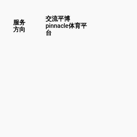
交流平博
服务
pinnacle体育平
方向
台