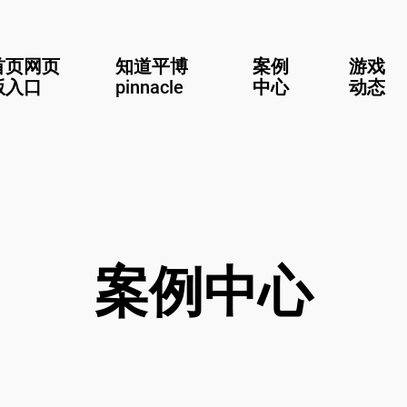
首页网页
知道平博
案例
游戏
版入口
pinnacle
中心
动态
案例中心