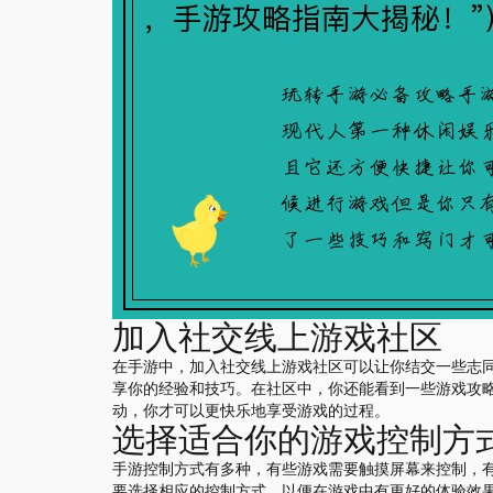
加入社交线上游戏社区
在手游中，加入社交线上游戏社区可以让你结交一些志
享你的经验和技巧。在社区中，你还能看到一些游戏攻
动，你才可以更快乐地享受游戏的过程。
选择适合你的游戏控制方
手游控制方式有多种，有些游戏需要触摸屏幕来控制，
要选择相应的控制方式，以便在游戏中有更好的体验效