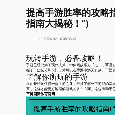
提高手游胜率的攻略指
指南大揭秘！”)
2026-02-10 08:03:42
玩转手游，必备攻略！
手游已经成为了现代人第一种休闲娱乐方式之一，而且
握了一些技巧和窍门，才可以在手游中游刃有余。下面
了解你所玩的手游
在你开始玩任何一款手游之前，最好了解一下游戏的基
要，这样才能更好地理解游戏的各个方面。这也有助于
平博国际体育官网