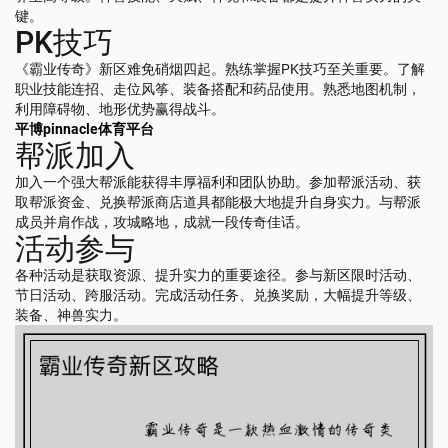
键。
PK技巧
《霸业传奇》新区难免硝烟四起。熟练掌握PK技巧至关重要。了解
职业技能连招、走位风筝、装备搭配和药品使用。熟悉地图机制，
利用障碍物、地形优势赢得战斗。
平博pinnacle体育平台
帮派加入
加入一个强大帮派能获得丰厚福利和团队协助。参加帮派活动、获
取帮派资金、兑换帮派商店道具都能极大地提升自身实力。与帮派
成员并肩作战，攻城略地，成就一段传奇佳话。
活动参与
各种活动是获取资源、提升实力的重要途径。参与新区限时活动、
节日活动、跨服活动。完成活动任务、兑换奖励，大幅提升等级、
装备、神兽实力。