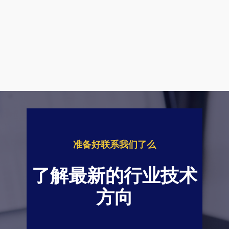
准备好联系我们了么
了解最新的行业技术
方向