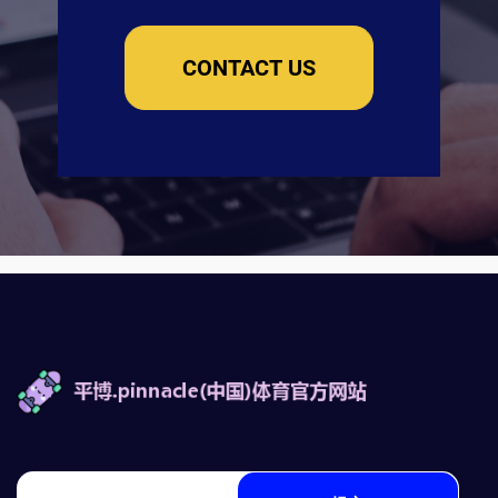
CONTACT US