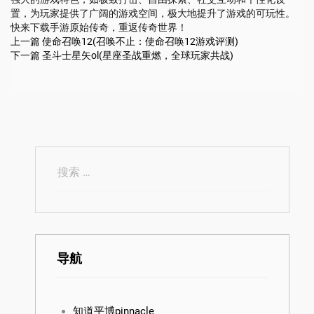
置，为玩家提供了广阔的游戏空间，极大地提升了游戏的可玩性。
快来下载手游原始传奇，重返传奇世界！
上一篇
使命召唤12(召唤不止：使命召唤12游戏评测)
下一篇
圣斗士星矢ol(星座圣战重燃，全球玩家共战)
导航
知道平博pinnacle