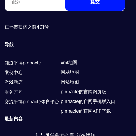
提交
仁怀市扫滔之巅401号
导航
xml地图
知道平博pinnacle
网站地图
案例中心
网站地图
游戏动态
pinnacle的官网网页版
服务方向
pinnacle的官网手机版入口
交流平博pinnacle体育平台
pinnacle的官网APP下载
最新内容
时与风任务怎么完成(在玩转