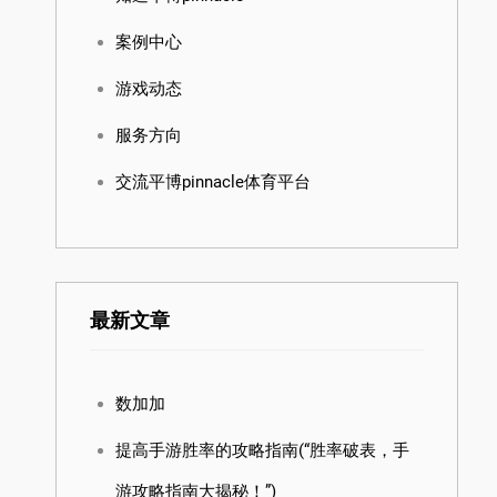
案例中心
游戏动态
服务方向
交流平博pinnacle体育平台
最新文章
数加加
提高手游胜率的攻略指南(“胜率破表，手
游攻略指南大揭秘！”)