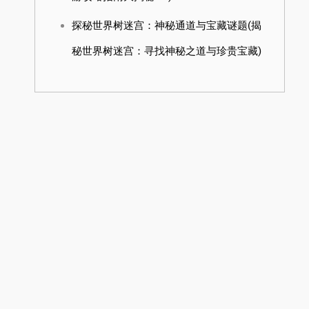
探秘世界树迷宫：神秘通道与宝藏谜题(揭
秘世界树迷宫：寻找神秘之道与珍贵宝藏)