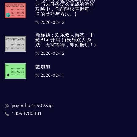
时与风任务怎么完成的游戏
攻略中，你能轻松掌握每一
关的技巧与方法。)
2026-02-13
新标题：欢乐双人游戏，下
载即可开启！(欢乐双人游
戏：无需等待，即刻畅玩！)
2026-02-12
数加加
2026-02-11
jiuyouhui@j909.vip
13594780481