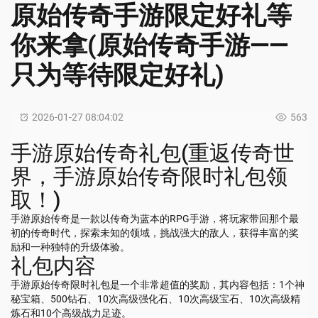
原始传奇手游限定好礼等
你来拿(原始传奇手游——
只为等待限定好礼)
2026-01-27 08:04:02
563
手游原始传奇礼包(重返传奇世
界，手游原始传奇限时礼包领
取！)
手游原始传奇是一款以传奇为蓝本的RPG手游，将玩家带回那个最
初的传奇时代，探索未知的领域，挑战强大的敌人，获得丰富的奖
励和一种独特的升级体验。
礼包内容
手游原始传奇限时礼包是一个非常超值的奖励，其内容包括：1个神
秘宝箱、500钻石、10次高级强化石、10次高级宝石、10次高级精
炼石和10个高级战力足迹。