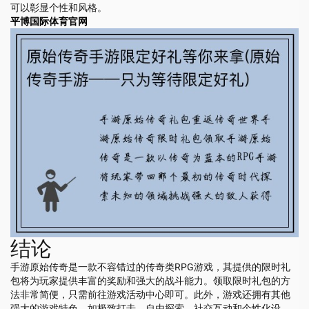
可以彰显个性和风格。
平博国际体育官网
结论
手游原始传奇是一款不容错过的传奇类RPG游戏，其提供的限时礼
包将为玩家提供丰富的奖励和强大的战斗能力。领取限时礼包的方
法非常简便，只需前往游戏活动中心即可。此外，游戏还拥有其他
强大的游戏特色，如极致打击、自由探索、社交互动和个性化设