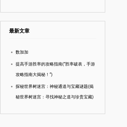
最新文章
数加加
提高手游胜率的攻略指南(“胜率破表，手游
攻略指南大揭秘！”)
探秘世界树迷宫：神秘通道与宝藏谜题(揭
秘世界树迷宫：寻找神秘之道与珍贵宝藏)