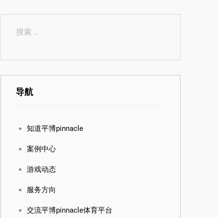
导航
知道平博pinnacle
案例中心
游戏动态
服务方向
交流平博pinnacle体育平台