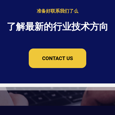
准备好联系我们了么
了解最新的行业技术方向
CONTACT US