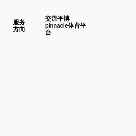
交流平博
服务
pinnacle体育平
方向
台