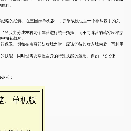
得胜利。
事战略的经典。在三国志单机版中，赤壁战役也是一个非常棘手的关
自己的兵力分成左右两个阵营进行统一指挥。而不同阵营的武将应根据
战中扭转战局。
进行保卫。例如在南蛮部队攻城之时，应该等待其攻入城内后，再利用
将的技能，同时也需要掌握自身的特殊技能的运用。例如，张飞使
供参考：