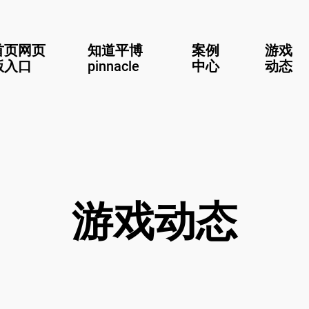
首页网页
知道平博
案例
游戏
版入口
pinnacle
中心
动态
游戏动态