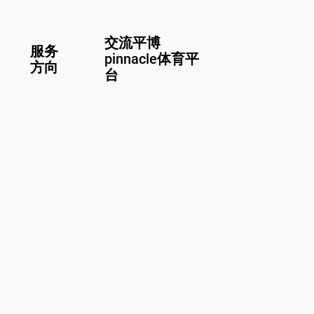
交流平博
服务
pinnacle体育平
方向
台