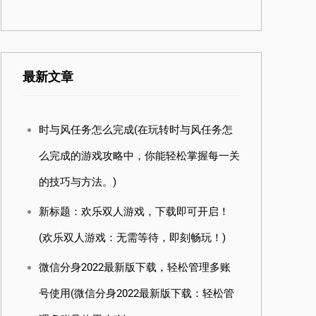
最新文章
时与风任务怎么完成(在玩转时与风任务怎
么完成的游戏攻略中，你能轻松掌握每一关
的技巧与方法。)
新标题：欢乐双人游戏，下载即可开启！
(欢乐双人游戏：无需等待，即刻畅玩！)
微信分身2022最新版下载，轻松管理多账
号使用(微信分身2022最新版下载：轻松管