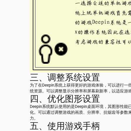
三、调整系统设置
为了在Deepin系统上获得更好的游戏体验，可以进行
统资源。可以调整显示分辨率和屏幕刷新率，以适应游
四、优化图形设置
Deepin系统默认使用的是Deepin桌面环境，其图
化。可以通过调整游戏的画质、分辨率、抗锯齿等参数
力。
五、使用游戏手柄