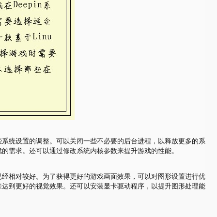
一些系统设置的调整。可以关闭一些不必要的后台进程，以释放更多的系
戏的需求。还可以通过修改系统内核参数来提升游戏的性能。
形性能已经相对较好。为了获得更好的游戏画面效果，可以对图形设置进行优
来达到更好的视觉效果。还可以安装显卡驱动程序，以提升图形处理能