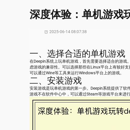
深度体验：单机游戏玩转
2025-06-14 08:07:38
一、选择合适的单机游戏
在Deepin系统上玩单机游戏，首先需要选择适合的游戏。
虑游戏的兼容性。可以选择那些在Linux平台上有较好
可以通过Wine等工具来运行Windows平台上的游戏。
二、安装游戏
安装游戏是玩单机游戏的第一步。Deepin系统提供了
游戏不在软件中心中，可以通过Steam等游戏平台来