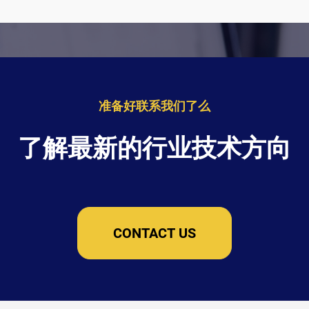
准备好联系我们了么
了解最新的行业技术方向
CONTACT US