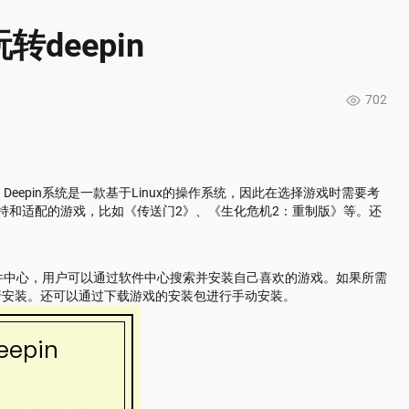
deepin
702
Deepin系统是一款基于Linux的操作系统，因此在选择游戏时需要考
支持和适配的游戏，比如《传送门2》、《生化危机2：重制版》等。还
软件中心，用户可以通过软件中心搜索并安装自己喜欢的游戏。如果所需
进行安装。还可以通过下载游戏的安装包进行手动安装。