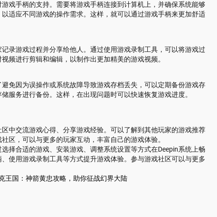
了对游戏手柄的支持。需要将游戏手柄连接到计算机上，并确保系统能够
，以适应不同游戏的操作需求。这样，就可以通过游戏手柄来更加舒适
玩家记录游戏过程并分享给他人。通过使用游戏录制工具，可以将游戏过
对视频进行剪辑和编辑，以制作出更加精美的游戏视频。
了避免因为误操作或系统故障导致游戏存档丢失，可以定期备份游戏存
存储服务进行备份。这样，在出现问题时可以快速恢复游戏进度。
些社区中交流游戏心得、分享游戏经验。可以了解到其他玩家的游戏推荐
戏社区，可以与更多的玩家互动，丰富自己的游戏体验。
过选择合适的游戏、安装游戏、调整系统设置等方式在Deepin系统上畅
柄、使用游戏录制工具等方式提升游戏体验。参与游戏社区可以与更多
洛克王国：神箭黄忠攻略，助你征战幻界大陆