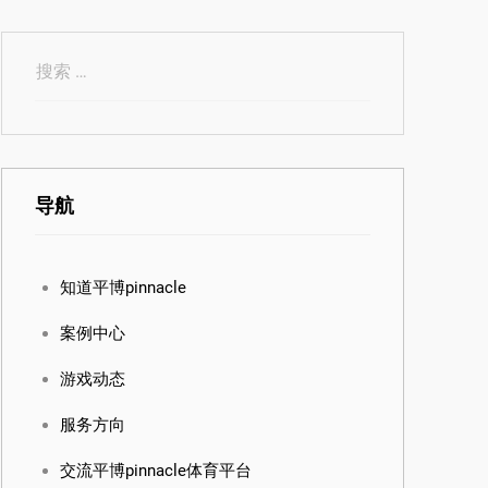
导航
知道平博pinnacle
案例中心
游戏动态
服务方向
交流平博pinnacle体育平台