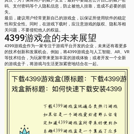
码、支付密码等个人隐私信息，防止被他人挂靠，造成不必要的损
失。
最后，建议用户经常更新自己的游戏盒，以保证所使用软件的稳定
性和安全性。同时，在游戏下载时，应注意游戏的版权、隐私等相
关问题，不要侵犯他人的权益。
4399游戏盒的未来展望
4399游戏盒作为一家专注于游戏平台开发的企业，未来还有着更多
的技术创新和发展机会。例如，将4399游戏盒与人工智能、AR、VR
等技术结合，为玩家带来更加丰富的游戏体验；或者开发一个全新
的游戏盒子，将游戏与生活更加紧密地结合在一起。