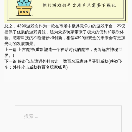
总之，4399游戏盒作为一款在市场中极具竞争力的游戏平台，不仅
提供了优质的游戏资源，还为众多玩家带来了极大的便利和娱乐体
验。随着科技的不断进步和创新，相信4399游戏盒的未来会有更加
光明的发展前景。
上一篇
上古魔神(重新塑造一个神话时代的魔神，勇闯远古神秘世
界。)
下一篇
侠盗飞车遭遇外挂攻击，数百名玩家账号受到威胁(侠盗飞
车：外挂攻击威胁数百名玩家账号)