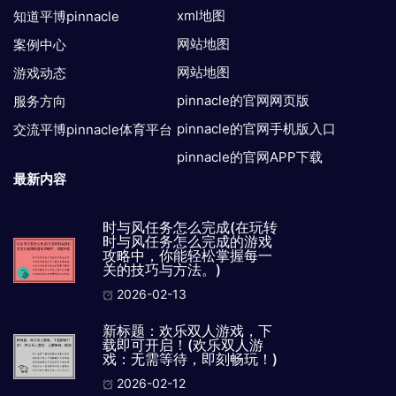
xml地图
知道平博pinnacle
网站地图
案例中心
网站地图
游戏动态
pinnacle的官网网页版
服务方向
pinnacle的官网手机版入口
交流平博pinnacle体育平台
pinnacle的官网APP下载
最新内容
时与风任务怎么完成(在玩转
时与风任务怎么完成的游戏
攻略中，你能轻松掌握每一
关的技巧与方法。)
2026-02-13
新标题：欢乐双人游戏，下
载即可开启！(欢乐双人游
戏：无需等待，即刻畅玩！)
2026-02-12