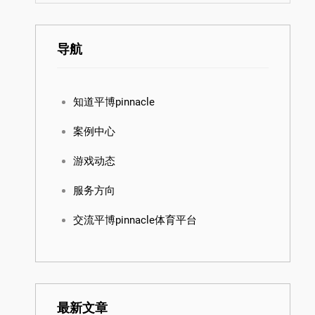
导航
知道平博pinnacle
案例中心
游戏动态
服务方向
交流平博pinnacle体育平台
最新文章