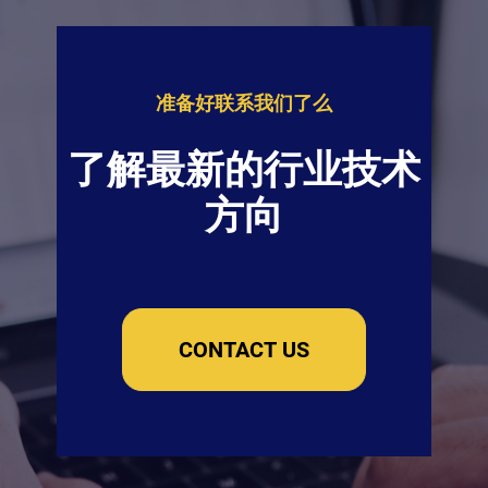
准备好联系我们了么
了解最新的行业技术
方向
CONTACT US