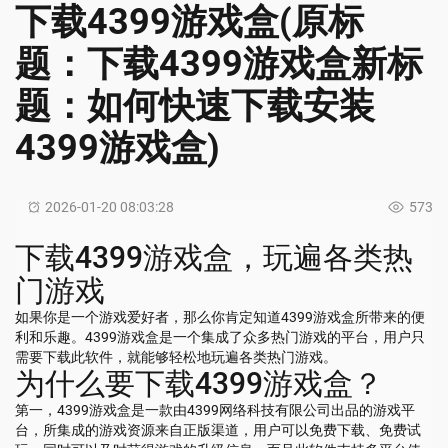
下载4399游戏盒(原标
题：下载4399游戏盒新标
题：如何快速下载安装
4399游戏盒)
2026-01-20 08:03:28
573
下载4399游戏盒，玩遍各类热
门游戏
如果你是一个游戏爱好者，那么你肯定知道4399游戏盒所带来的便
利和乐趣。4399游戏盒是一个集成了众多热门游戏的平台，用户只
需要下载此软件，就能够轻松地玩遍各类热门游戏。
为什么要下载4399游戏盒？
第一，4399游戏盒是一款由4399网络科技有限公司出品的游戏平
台，所集成的游戏资源来自正版渠道，用户可以免费下载、免费试