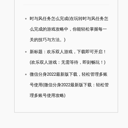
时与风任务怎么完成(在玩转时与风任务怎
么完成的游戏攻略中，你能轻松掌握每一
关的技巧与方法。)
新标题：欢乐双人游戏，下载即可开启！
(欢乐双人游戏：无需等待，即刻畅玩！)
微信分身2022最新版下载，轻松管理多账
号使用(微信分身2022最新版下载：轻松管
理多账号使用攻略)